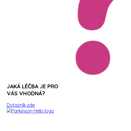
JAKÁ LÉČBA JE PRO
VÁS VHODNÁ?
Dotazník zde