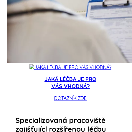
JAKÁ LÉČBA JE PRO
VÁS VHODNÁ?
DOTAZNÍK ZDE
Specializovaná pracoviště
zajišťující rozšířenou léčbu